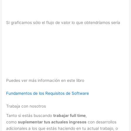
Si graficamos sólo el flujo de valor lo que obtendríamos sería
Puedes ver más información en este libro
Fundamentos de los Requisitos de Software
Trabaja con nosotros
Tanto si estás buscando
trabajar full time
,
como
suplementar tus actuales ingresos
con desarrollos
adicionales a los que estás haciendo en tu actual trabajo, o