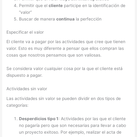
Permitir que el
cliente
participe en la identificación de
“valor”
Buscar de manera
continua
la perfección
Especificar el valor
El cliente va a pagar por las actividades que cree que tienen
valor. Esto es muy diferente a pensar que ellos compran las
cosas que nosotros pensamos que son valiosas.
Se considera valor cualquier cosa por la que el cliente está
dispuesto a pagar.
Actividades sin valor
Las actividades sin valor se pueden dividir en dos tipos de
categorías:
Desperdicios tipo 1
: Actividades por las que el cliente
no pagaría pero que son necesarias para llevar a cabo
un proyecto exitoso. Por ejemplo, realizar el acta de