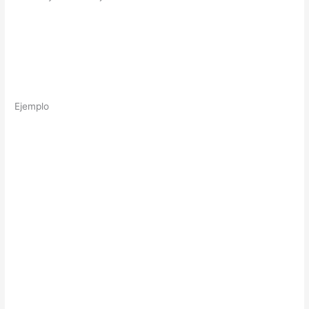
Ejemplo