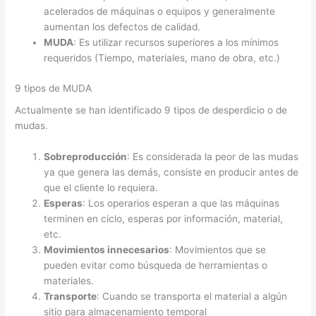
acelerados de máquinas o equipos y generalmente
aumentan los defectos de calidad.
MUDA
: Es utilizar recursos superiores a los mínimos
requeridos (Tiempo, materiales, mano de obra, etc.)
9 tipos de MUDA
Actualmente se han identificado 9 tipos de desperdicio o de
mudas.
Sobreproducción
: Es considerada la peor de las mudas
ya que genera las demás, consiste en producir antes de
que el cliente lo requiera.
Esperas
: Los operarios esperan a que las máquinas
terminen en ciclo, esperas por información, material,
etc.
Movimientos innecesarios
: Movimientos que se
pueden evitar como búsqueda de herramientas o
materiales.
Transporte
: Cuando se transporta el material a algún
sitio para almacenamiento temporal