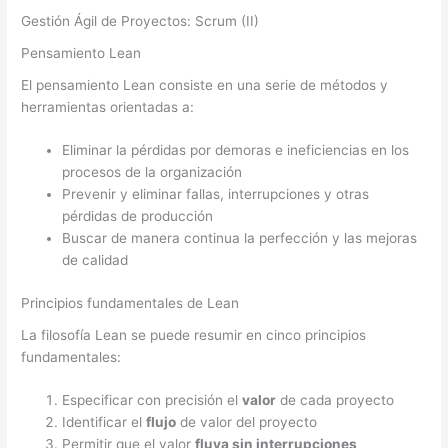
Gestión Ágil de Proyectos: Scrum (II)
Pensamiento Lean
El pensamiento Lean consiste en una serie de métodos y
herramientas orientadas a:
Eliminar la pérdidas por demoras e ineficiencias en los
procesos de la organización
Prevenir y eliminar fallas, interrupciones y otras
pérdidas de producción
Buscar de manera continua la perfección y las mejoras
de calidad
Principios fundamentales de Lean
La filosofía Lean se puede resumir en cinco principios
fundamentales:
Especificar con precisión el
valor
de cada proyecto
Identificar el
flujo
de valor del proyecto
Permitir que el valor
fluya sin interrupciones