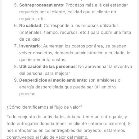
Sobreprocesamiento
: Procesos más allá del estándar
requerido por el cliente, calidad que el cliente no
requiere, etc.
No calidad
: Corresponde a los recursos utilizados
(materiales, tiempo, recursos, etc.) para cubrir una falta
de calidad
Inventari
o: Aumentan los costos por área, se pueden
volver obsoletos, demanda administración y cuidado, lo
que incrementa costos.
Utilización de las personas
: No aprovechar la inventiva
del personal para mejorar
Desperdicios al medio ambiente
: son emisiones o
energía desperdiciada que puede ser útil en otro
proceso.
¿Cómo identificamos el flujo de valor?
Todo conjunto de actividades debería tener un entregable, y
todo entregable debería tener un cliente (interno o externo). Si
nos enfocamos en los entregables del proyecto, estaremos
construyendo el flujo de valor del mismo.