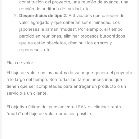
constitución del proyecto, una reunión de avance, una
reunión de auditoría de calidad, etc.
Desperdicios de tipo 2
: Actividades que carecen de
valor agregado y que deberían ser eliminadas. Los
japoneses le llaman “mudas”. Por ejemplo, el tiempo
perdido en reuniones, eliminar procesos burocráticos
que ya están obsoletos, disminuir los errores y
reporcesos, etc.
Flujo de valor
El flujo de valor son los puntos de valor que genera el proyecto
a lo largo del tiempo. Son todas las tareas necesarias que
tienen que ser completadas para entregar un producto o un
servicio a un cliente.
El objetivo último del pensamiento LEAN es eliminar tanta
“muda” del flujo de valor como sea posible.