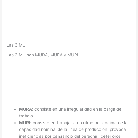
Las 3 MU
Las 3 MU son MUDA, MURA y MURI
MURA
: consiste en una irregularidad en la carga de
trabajo
MURI
: consiste en trabajar a un ritmo por encima de la
capacidad nominal de la línea de producción, provoca
ineficiencias por cansancio del personal, deterioros