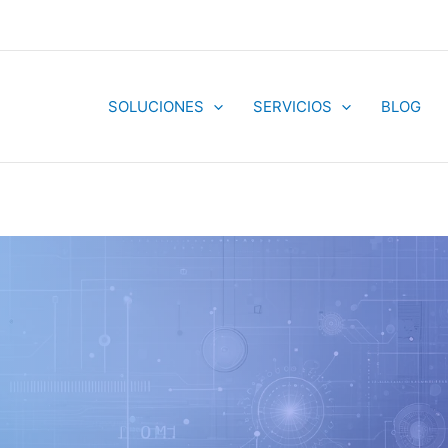
SOLUCIONES
SERVICIOS
BLOG