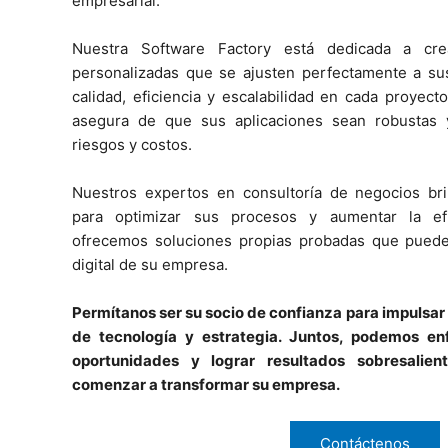
empresarial.
Nuestra Software Factory está dedicada a cre
personalizadas que se ajusten perfectamente a su
calidad, eficiencia y escalabilidad en cada proyect
asegura de que sus aplicaciones sean robustas 
riesgos y costos.
Nuestros expertos en consultoría de negocios bri
para optimizar sus procesos y aumentar la efi
ofrecemos soluciones propias probadas que pueden
digital de su empresa.
Permítanos ser su socio de confianza para impulsar 
de tecnología y estrategia. Juntos, podemos enfr
oportunidades y lograr resultados sobresalie
comenzar a transformar su empresa.
Contáctenos