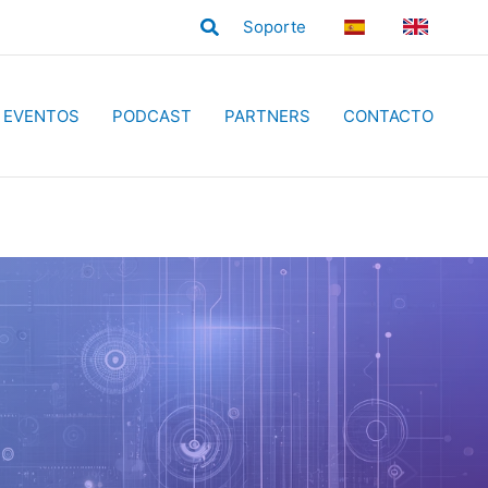
Buscar
Soporte
ES
EN
EVENTOS
PODCAST
PARTNERS
CONTACTO