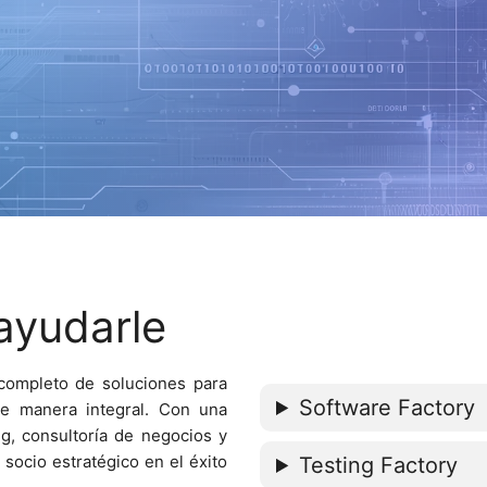
yudarle
completo de soluciones para
Software Factory
de manera integral. Con una
ng, consultoría de negocios y
socio estratégico en el éxito
Testing Factory