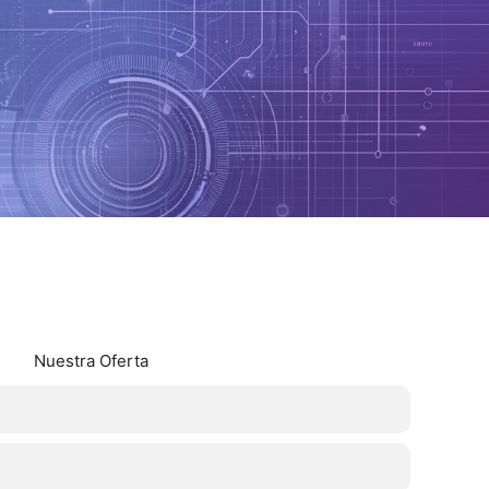
Nuestra Oferta