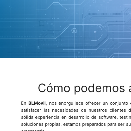
Cómo podemos a
En
BLMovil,
nos enorgullece ofrecer un conjunto 
satisfacer las necesidades de nuestros clientes 
sólida experiencia en desarrollo de software, testi
soluciones propias, estamos preparados para ser su 