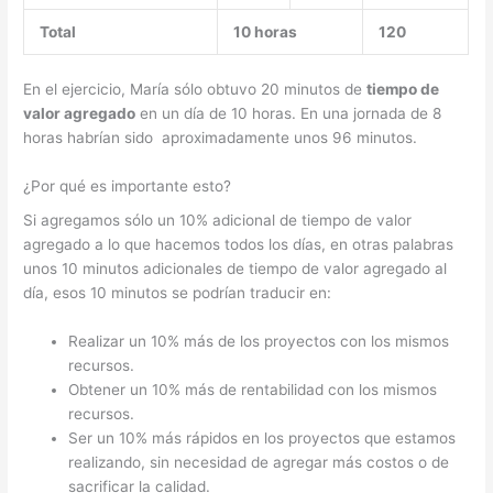
Total
10 horas
120
En el ejercicio, María sólo obtuvo 20 minutos de
tiempo de
valor agregado
en un día de 10 horas. En una jornada de 8
horas habrían sido aproximadamente unos 96 minutos.
¿Por qué es importante esto?
Si agregamos sólo un 10% adicional de tiempo de valor
agregado a lo que hacemos todos los días, en otras palabras
unos 10 minutos adicionales de tiempo de valor agregado al
día, esos 10 minutos se podrían traducir en:
Realizar un 10% más de los proyectos con los mismos
recursos.
Obtener un 10% más de rentabilidad con los mismos
recursos.
Ser un 10% más rápidos en los proyectos que estamos
realizando, sin necesidad de agregar más costos o de
sacrificar la calidad.