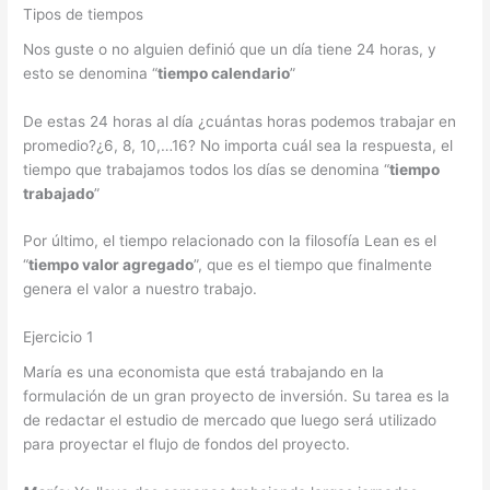
Tipos de tiempos
Nos guste o no alguien definió que un día tiene 24 horas, y
esto se denomina “
tiempo calendario
”
De estas 24 horas al día ¿cuántas horas podemos trabajar en
promedio?¿6, 8, 10,…16? No importa cuál sea la respuesta, el
tiempo que trabajamos todos los días se denomina “
tiempo
trabajado
”
Por último, el tiempo relacionado con la filosofía Lean es el
“
tiempo valor agregado
”, que es el tiempo que finalmente
genera el valor a nuestro trabajo.
Ejercicio 1
María es una economista que está trabajando en la
formulación de un gran proyecto de inversión. Su tarea es la
de redactar el estudio de mercado que luego será utilizado
para proyectar el flujo de fondos del proyecto.