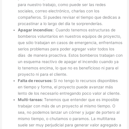
para nuestro trabajo, como puede ser las redes
sociales, correo electrónico, charlas con los
compañeros. Si puedes revisar el tiempo que dedicas a
procastinar a lo largo del día te sorprenderías.
Apagar incendios:
Cuando tenemos estructuras de
bomberos voluntarios en nuestros equipos de proyecto,
que sólo trabajan en casos de emergencia, enfrentamos
serios problemas para poder agregar valor todos los
días de manera proactiva. Estos bomberos trabajan con
un esquema reactivo de apagar el incendio cuando ya
lo tenemos encima, lo que no es beneficioso ni para el
proyecto ni para el cliente.
Falta de recursos:
Si no tengo lo recursos disponibles
en tiempo y forma, el proyecto puede avanzar más
lento de los necesario entregando poco valor al cliente.
Multi-tareas:
Tenemos que entender que es imposible
trabajar con más de un proyecto al mismo tiempo. O
sea, no podemos lanzar un córner y jugar de portero al
mismo tiempo, o chutamos o paramos. La multitarea
suele ser muy perjudicial para generar valor agregado a