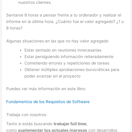
nuestros clientes.
Sentarse 8 horas a pensar frente a tu ordenador y realizar el
informe en la última hora. ¿Cuánto fue el valor agregado? ¿1 u
8 horas?
Algunas situaciones en las que no hay valor agregado
Estar sentado en reuniones innecesarias
Estar persiguiendo información reiteradamente
Cometiendo errores y repeticiones de tareas
Obtener múltiples aprobaciones burocráticas para
poder avanzar en el proyecto
Puedes ver más información en este libro:
Fundamentos de los Requisitos de Software
Trabaja con nosotros
Tanto si estás buscando
trabajar full time
,
como
suplementar tus actuales ingresos
con desarrollos