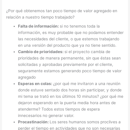
¿Por qué obtenemos tan poco tiempo de valor agregado en
relación a nuestro tiempo trabajado?
Falta de información:
si no tenemos toda la
información, es muy probable que no podamos entender
las necesidades del cliente, o que estemos trabajando
en una versión del producto que ya no tiene sentido.
Cambio de prioridades:
si el proyecto cambia de
prioridades de manera permanente, sin que éstas sean
solicitadas y aprobadas previamente por el cliente,
seguramente estamos generando poco tiempo de valor
agregado
Esperas en colas:
¿por qué me invitaron a una reunión
donde estuve sentado dos horas sin participar, y donde
mi tema se trató en los últimos 10 minutos? ¿por qué me
dejaron esperando en la puerta media hora antes de
atenderme? Todos estos tiempos de espera
innecesarios no generar valor.
Procastinación:
Los seres humanos somos proclives a
perder el tiempo en actividades que no son necesarias