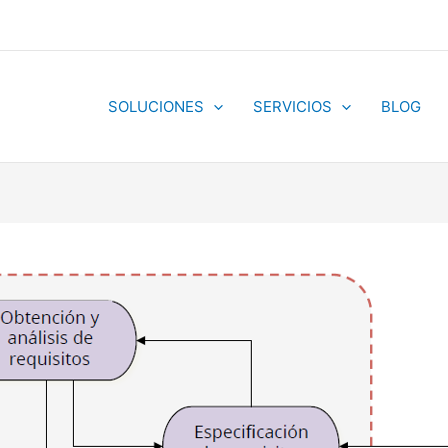
SOLUCIONES
SERVICIOS
BLOG