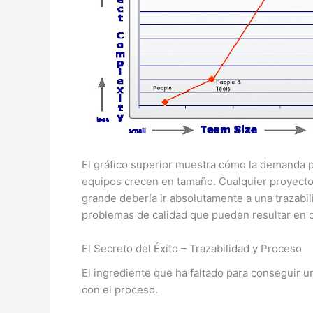
El gráfico superior muestra cómo la demanda p
equipos crecen en tamaño. Cualquier proyecto 
grande debería ir absolutamente a una trazabil
problemas de calidad que pueden resultar en c
El Secreto del Éxito – Trazabilidad y Proceso
El ingrediente que ha faltado para conseguir un
con el proceso.