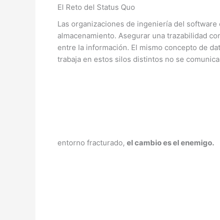
El Reto del Status Quo
Las organizaciones de ingeniería del software 
almacenamiento. Asegurar una trazabilidad conf
entre la información. El mismo concepto de da
trabaja en estos silos distintos no se comuni
entorno fracturado,
el cambio es el enemigo.