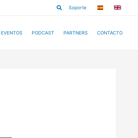
Buscar
Soporte
ES
EN
EVENTOS
PODCAST
PARTNERS
CONTACTO