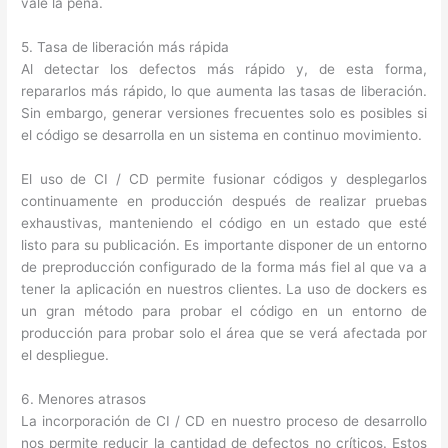
vale la pena.
5. Tasa de liberación más rápida
Al detectar los defectos más rápido y, de esta forma,
repararlos más rápido, lo que aumenta las tasas de liberación.
Sin embargo, generar versiones frecuentes solo es posibles si
el código se desarrolla en un sistema en continuo movimiento.
El uso de CI / CD permite fusionar códigos y desplegarlos
continuamente en producción después de realizar pruebas
exhaustivas, manteniendo el código en un estado que esté
listo para su publicación. Es importante disponer de un entorno
de preproducción configurado de la forma más fiel al que va a
tener la aplicación en nuestros clientes. La uso de dockers es
un gran método para probar el código en un entorno de
producción para probar solo el área que se verá afectada por
el despliegue.
6. Menores atrasos
La incorporación de CI / CD en nuestro proceso de desarrollo
nos permite reducir la cantidad de defectos no críticos. Estos