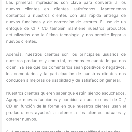
Las primeras impresiones son clave para convertir a los
nuevos clientes en clientes satisfechos. Mantenemos
contentos a nuestros clientes con una rápida entrega de
nuevas funciones y de corrección de errores. El uso de un
enfoque de CI / CD también mantiene nuestros productos
actualizados con la última tecnología y nos permite llegar a
nuevos clientes.
Además, nuestros clientes son los principales usuarios de
nuestros productos y como tal, tenemos en cuenta lo que nos
dicen. Ya sea que los comentarios sean positivos o negativos,
los comentarios y la participación de nuestros clientes nos
conducen a mejoras de usabilidad y de satisfacción general.
Nuestros clientes quieren saber que están siendo escuchados.
Agregar nuevas funciones y cambios a nuestro canal de CI /
CD en función de la forma en que nuestros clientes usan el
producto nos ayudará a retener a los clientes actuales y
obtener nuevos.
8. Aumentar la transparencia y la responsabilidad del equipo