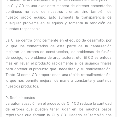
La CI / CD es una excelente manera de obtener comentarios
continuos no solo de nuestros clientes sino también de
nuestro propio equipo. Esto aumenta la transparencia de
cualquier problema en el equipo y fomenta la rendición de
cuentas responsable.
La CI se centra principalmente en el equipo de desarrollo, por
lo que los comentarios de esta parte de la canalización
mejoran las errores de construcción, los problemas de fusión
de código, los problema de arquitectura, etc. El CD se enfoca
más en llevar el producto rápidamente a los usuarios finales
para obtener el producto que necesitan y su realimentación.
Tanto CI como CD proporcionan una rápida retroalimentación,
lo que nos permite mejorar de manera constante y continua
nuestros productos.
9. Reducir costos
La automatización en el proceso de CI / CD reduce la cantidad
de errores que pueden tener lugar en los muchos pasos
repetitivos que forman la CI y CD. Hacerlo así también nos