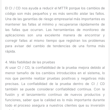
El CI / CD nos ayuda a reducir el MTTR porque los cambios de
código son más pequeños y es más sencillo aislar las fallos.
Una de las garantías de riesgo empresarial más importantes es
mantener las fallas al mínimo y recuperarse rápidamente de
las fallas que ocurran. Las herramientas de monitoreo de
aplicaciones son una excelente manera de encontrar y
corregir fallas al mismo tiempo que registran los problemas
para avisar del cambio de tendencias de una forma más
rápida.
4. Más fiabilidad de las pruebas
Al usar CI / CD, la confiabilidad de la prueba mejora debido al
menor tamaño de los cambios introducidos en el sistema, lo
nos que permite realizar pruebas positivas y negativas más
precisas. La confiabilidad de la prueba dentro de CI / CD
también se puede considerar confiabilidad continua. Con la
fusión y el lanzamiento continuo de nuevos productos y
funciones, saber que la calidad es lo más importante durante
todo el proceso asegura a nuestros clientes que su inversión