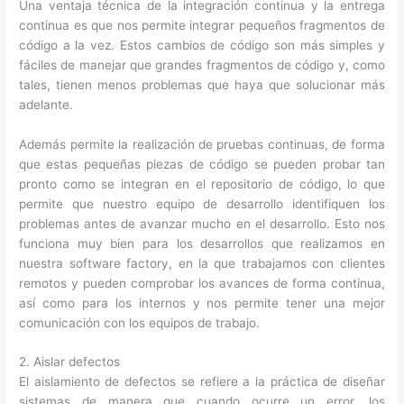
Una ventaja técnica de la integración continua y la entrega
continua es que nos permite integrar pequeños fragmentos de
código a la vez. Estos cambios de código son más simples y
fáciles de manejar que grandes fragmentos de código y, como
tales, tienen menos problemas que haya que solucionar más
adelante.
Además permite la realización de pruebas continuas, de forma
que estas pequeñas piezas de código se pueden probar tan
pronto como se integran en el repositorio de código, lo que
permite que nuestro equipo de desarrollo identifiquen los
problemas antes de avanzar mucho en el desarrollo. Esto nos
funciona muy bien para los desarrollos que realizamos en
nuestra software factory, en la que trabajamos con clientes
remotos y pueden comprobar los avances de forma continua,
así como para los internos y nos permite tener una mejor
comunicación con los equipos de trabajo.
2. Aislar defectos
El aislamiento de defectos se refiere a la práctica de diseñar
sistemas de manera que cuando ocurre un error, los