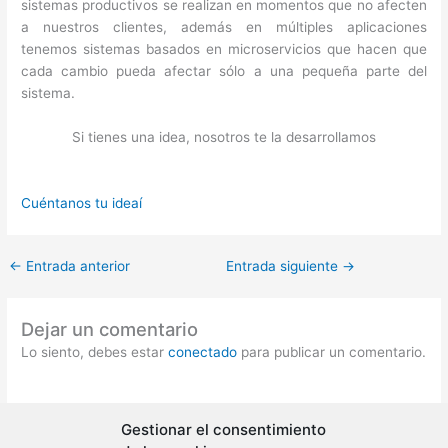
sistemas productivos se realizan en momentos que no afecten
a nuestros clientes, además en múltiples aplicaciones
tenemos sistemas basados en microservicios que hacen que
cada cambio pueda afectar sólo a una pequeña parte del
sistema.
Si tienes una idea, nosotros te la desarrollamos
Cuéntanos tu ideaí
←
Entrada anterior
Entrada siguiente
→
Dejar un comentario
Lo siento, debes estar
conectado
para publicar un comentario.
Gestionar el consentimiento