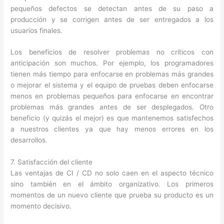
pequeños defectos se detectan antes de su paso a
producción y se corrigen antes de ser entregados a los
usuarios finales.
Los beneficios de resolver problemas no críticos con
anticipación son muchos. Por ejemplo, los programadores
tienen más tiempo para enfocarse en problemas más grandes
o mejorar el sistema y el equipo de pruebas deben enfocarse
menos en problemas pequeños para enfocarse en encontrar
problemas más grandes antes de ser desplegados. Otro
beneficio (y quizás el mejor) es que mantenemos satisfechos
a nuestros clientes ya que hay menos errores en los
desarrollos.
7. Satisfacción del cliente
Las ventajas de CI / CD no solo caen en el aspecto técnico
sino también en el ámbito organizativo. Los primeros
momentos de un nuevo cliente que prueba su producto es un
momento decisivo.