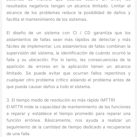
resultados negativos tengan un alcance limitado. Limitar el
alcance de los problemas reduce la posibilidad de daños y
facilita el mantenimiento de los sistemas.
El diseño de un sistema con CI / CD garantiza que los
aislamientos de fallas sean más rápidos de detectar y más
fáciles de implementar. Los aislamientos de fallas combinan la
supervisión del sistema, la identificación de cuándo ocurrió la
falla y su ubicación. Por lo tanto, las consecuencias de la
aparición de errores en la aplicación tienen un alcance
limitado. Se puede evitar que ocurran fallos repentinos y
cualquier otro problema crítico aislando el problema antes de
que pueda causar daños a todo el sistema.
3. El tiempo medio de resolución es más rápido (MTTR)
El MTTR mide la capacidad de mantenimiento de las funciones
a reparar y establece el tiempo promedio para reparar una
función errónea. Básicamente, nos ayuda a realizar un
seguimiento de la cantidad de tiempo dedicado a recuperarse
de una falla.