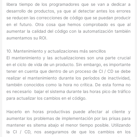
libera tiempo de los programadores que se van a dedicar a
desarrollo de productos, ya que al detectar antes los errores
se reducen las correcciones de código que se puedan producir
en el futuro. Otra cosa que hemos comprobado es que al
aumentar la calidad del código con la automatización también
aumentamos su ROI.
10. Mantenimiento y actualizaciones más sencillos
El mantenimiento y las actualizaciones son una parte crucial
en el ciclo de vida de un producto. Sin embargo, es importante
tener en cuenta que dentro de un proceso de CI / CD se debe
realizar el mantenimiento durante los períodos de inactividad,
también conocidos como la hora no crítica. De esta forma no
es necesario bajar el sistema durante las horas pico de tráfico
para actualizar los cambios en el código.
Hacerlo en horas productivas puede afectar al cliente y
aumentar los problemas de implementación por las prisas para
mantener es sitema abajo el menor tiempo posible. Utilizando
la CI / CD, nos aseguramos de que los cambios en los