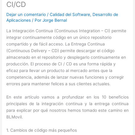
CI/CD
Dejar un comentario
/
Calidad del Software
,
Desarrollo de
Aplicaciones
/ Por
Jorge Bernal
La Integración Continua (Continuous Integration – CI) permite
integrar continuamente código en un único repositorio
compartido y de fácil acceso. La Entrega Continua
(Continuous Delivery – CD) permite descargar el código
almacenado en el repositorio y desplegarlo continuamente en
producción. El proceso de CI / CD es una forma rápida y
eficaz para llevar un producto al mercado antes que la
competencia, además de lanzar nuevas funciones y corregir
errores para mantener felices a sus clientes actuales.
En este artículo vamos a profundizar en los 10 beneficios
principales de la integración continua y la entrega continua
para explicar por qué nosotros hemos tomado este camino en
BLMovil.
1. Cambios de código más pequeños