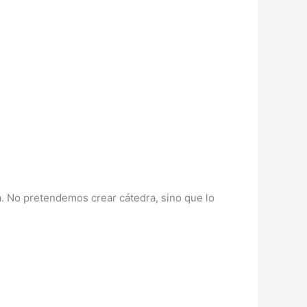
a. No pretendemos crear cátedra, sino que lo