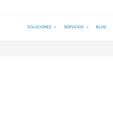
SOLUCIONES
SERVICIOS
BLOG