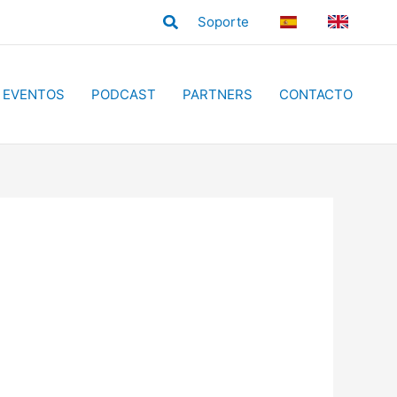
Buscar
Soporte
ES
EN
EVENTOS
PODCAST
PARTNERS
CONTACTO