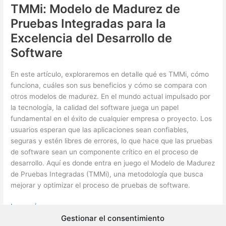
TMMi: Modelo de Madurez de
Pruebas Integradas para la
Excelencia del Desarrollo de
Software
En este artículo, exploraremos en detalle qué es TMMi, cómo
funciona, cuáles son sus beneficios y cómo se compara con
otros modelos de madurez. En el mundo actual impulsado por
la tecnología, la calidad del software juega un papel
fundamental en el éxito de cualquier empresa o proyecto. Los
usuarios esperan que las aplicaciones sean confiables,
seguras y estén libres de errores, lo que hace que las pruebas
de software sean un componente crítico en el proceso de
desarrollo. Aquí es donde entra en juego el Modelo de Madurez
de Pruebas Integradas (TMMi), una metodología que busca
mejorar y optimizar el proceso de pruebas de software.
TMMi:
Leer más »
Modelo
Gestionar el consentimiento