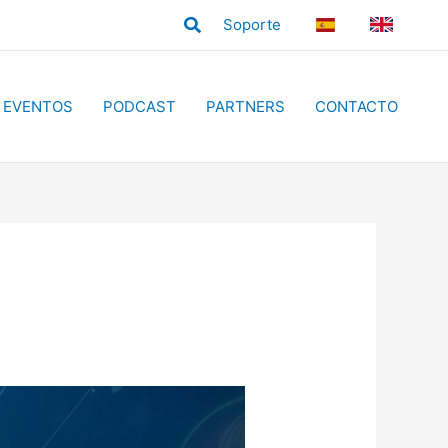
Buscar
Soporte
ES
EN
EVENTOS
PODCAST
PARTNERS
CONTACTO