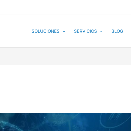
SOLUCIONES
SERVICIOS
BLOG