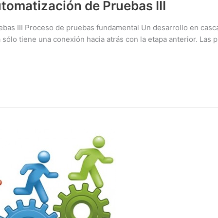
omatización de Pruebas III
bas III Proceso de pruebas fundamental Un desarrollo en casc
 sólo tiene una conexión hacia atrás con la etapa anterior. Las
n