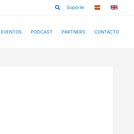
Buscar
Soporte
ES
EN
EVENTOS
PODCAST
PARTNERS
CONTACTO