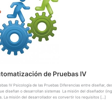
tomatización de Pruebas IV
as IV Psicología de las Pruebas Diferencias entre diseñar, des
ue diseñan o desarrollan sistemas La misión del diseñador (ing
s. La misión del desarrollador es convertir los requisitos […]