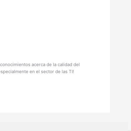
 conocimientos acerca de la calidad del
specialmente en el sector de las TI!