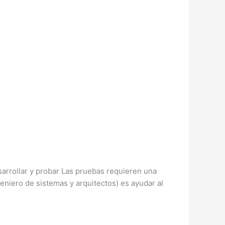
arrollar y probar Las pruebas requieren una
eniero de sistemas y arquitectos) es ayudar al