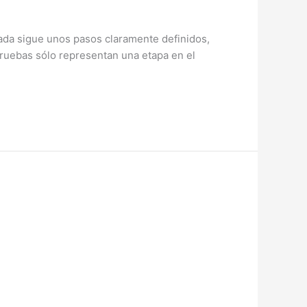
ada sigue unos pasos claramente definidos,
 pruebas sólo representan una etapa en el