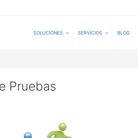
SOLUCIONES
SERVICIOS
BLOG
e Pruebas