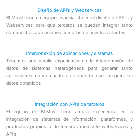
Diseño de API’s y Webservices
BLMovil tiene un equipo especialista en el diseño de API’s y
Webservices para que terceros se puedan integrar tanto
con nuestras aplicaciones como las de nuestros clientes.
Interconexión de aplicaciones y sistemas
Tenemos una amplia experiencia en la interconexión de
datos de sistemas heterogéneos para generar tanto
aplicaciones como cuadros de mando que integren los
datos obtenidos
Integración con API’s de terceros
El equipo de BLMovil tiene amplia experiencia en la
integración de sistemas de información, plataformas, y
productos propios o de terceros mediante webservices y
API’s