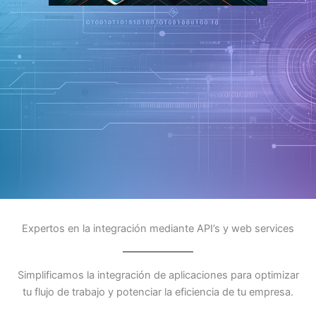
Expertos en la integración mediante API’s y web services
Simplificamos la integración de aplicaciones para optimizar
tu flujo de trabajo y potenciar la eficiencia de tu empresa.