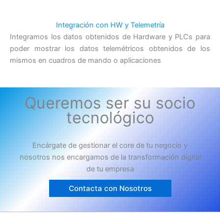
Integración con HW y Telemetría
Integramos los datos obtenidos de Hardware y PLCs para
poder mostrar los datos telemétricos obtenidos de los
mismos en cuadros de mando o aplicaciones
Queremos ser su socio
tecnológico
Encárgate de gestionar el core de tu negocio y
nosotros nos encargamos de la transformación digital
de tu empresa
Contacta con Nosotros