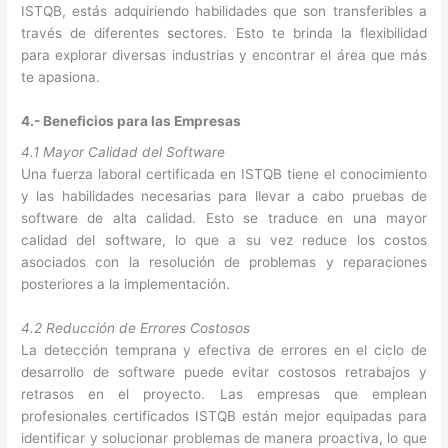
ISTQB, estás adquiriendo habilidades que son transferibles a
través de diferentes sectores. Esto te brinda la flexibilidad
para explorar diversas industrias y encontrar el área que más
te apasiona.
4.- Beneficios para las Empresas
4.1 Mayor Calidad del Software
Una fuerza laboral certificada en ISTQB tiene el conocimiento
y las habilidades necesarias para llevar a cabo pruebas de
software de alta calidad. Esto se traduce en una mayor
calidad del software, lo que a su vez reduce los costos
asociados con la resolución de problemas y reparaciones
posteriores a la implementación.
4.2 Reducción de Errores Costosos
La detección temprana y efectiva de errores en el ciclo de
desarrollo de software puede evitar costosos retrabajos y
retrasos en el proyecto. Las empresas que emplean
profesionales certificados ISTQB están mejor equipadas para
identificar y solucionar problemas de manera proactiva, lo que