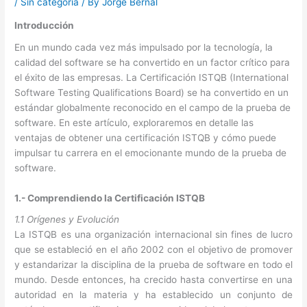
/
Sin categoría
/ By
Jorge Bernal
Introducción
En un mundo cada vez más impulsado por la tecnología, la
calidad del software se ha convertido en un factor crítico para
el éxito de las empresas. La Certificación ISTQB (International
Software Testing Qualifications Board) se ha convertido en un
estándar globalmente reconocido en el campo de la prueba de
software. En este artículo, exploraremos en detalle las
ventajas de obtener una certificación ISTQB y cómo puede
impulsar tu carrera en el emocionante mundo de la prueba de
software.
1.- Comprendiendo la Certificación ISTQB
1.1 Orígenes y Evolución
La ISTQB es una organización internacional sin fines de lucro
que se estableció en el año 2002 con el objetivo de promover
y estandarizar la disciplina de la prueba de software en todo el
mundo. Desde entonces, ha crecido hasta convertirse en una
autoridad en la materia y ha establecido un conjunto de