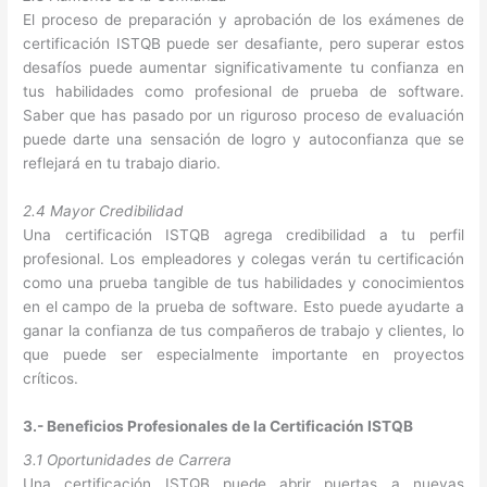
El proceso de preparación y aprobación de los exámenes de
certificación ISTQB puede ser desafiante, pero superar estos
desafíos puede aumentar significativamente tu confianza en
tus habilidades como profesional de prueba de software.
Saber que has pasado por un riguroso proceso de evaluación
puede darte una sensación de logro y autoconfianza que se
reflejará en tu trabajo diario.
2.4 Mayor Credibilidad
Una certificación ISTQB agrega credibilidad a tu perfil
profesional. Los empleadores y colegas verán tu certificación
como una prueba tangible de tus habilidades y conocimientos
en el campo de la prueba de software. Esto puede ayudarte a
ganar la confianza de tus compañeros de trabajo y clientes, lo
que puede ser especialmente importante en proyectos
críticos.
3.- Beneficios Profesionales de la Certificación ISTQB
3.1 Oportunidades de Carrera
Una certificación ISTQB puede abrir puertas a nuevas