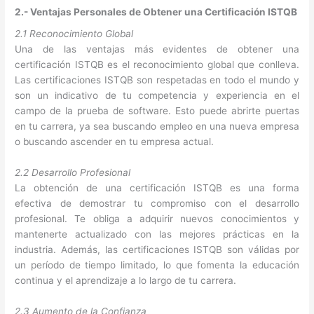
2.- Ventajas Personales de Obtener una Certificación ISTQB
2.1 Reconocimiento Global
Una de las ventajas más evidentes de obtener una
certificación ISTQB es el reconocimiento global que conlleva.
Las certificaciones ISTQB son respetadas en todo el mundo y
son un indicativo de tu competencia y experiencia en el
campo de la prueba de software. Esto puede abrirte puertas
en tu carrera, ya sea buscando empleo en una nueva empresa
o buscando ascender en tu empresa actual.
2.2 Desarrollo Profesional
La obtención de una certificación ISTQB es una forma
efectiva de demostrar tu compromiso con el desarrollo
profesional. Te obliga a adquirir nuevos conocimientos y
mantenerte actualizado con las mejores prácticas en la
industria. Además, las certificaciones ISTQB son válidas por
un período de tiempo limitado, lo que fomenta la educación
continua y el aprendizaje a lo largo de tu carrera.
2.3 Aumento de la Confianza