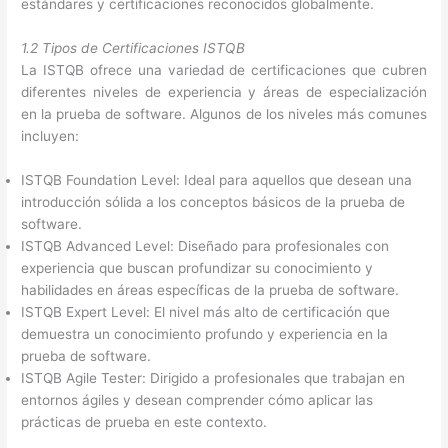
estándares y certificaciones reconocidos globalmente.
1.2 Tipos de Certificaciones ISTQB
La ISTQB ofrece una variedad de certificaciones que cubren
diferentes niveles de experiencia y áreas de especialización
en la prueba de software. Algunos de los niveles más comunes
incluyen:
ISTQB Foundation Level: Ideal para aquellos que desean una
introducción sólida a los conceptos básicos de la prueba de
software.
ISTQB Advanced Level: Diseñado para profesionales con
experiencia que buscan profundizar su conocimiento y
habilidades en áreas específicas de la prueba de software.
ISTQB Expert Level: El nivel más alto de certificación que
demuestra un conocimiento profundo y experiencia en la
prueba de software.
ISTQB Agile Tester: Dirigido a profesionales que trabajan en
entornos ágiles y desean comprender cómo aplicar las
prácticas de prueba en este contexto.