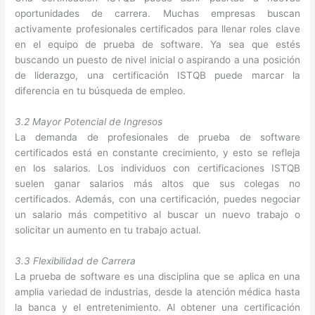
oportunidades de carrera. Muchas empresas buscan
activamente profesionales certificados para llenar roles clave
en el equipo de prueba de software. Ya sea que estés
buscando un puesto de nivel inicial o aspirando a una posición
de liderazgo, una certificación ISTQB puede marcar la
diferencia en tu búsqueda de empleo.
3.2 Mayor Potencial de Ingresos
La demanda de profesionales de prueba de software
certificados está en constante crecimiento, y esto se refleja
en los salarios. Los individuos con certificaciones ISTQB
suelen ganar salarios más altos que sus colegas no
certificados. Además, con una certificación, puedes negociar
un salario más competitivo al buscar un nuevo trabajo o
solicitar un aumento en tu trabajo actual.
3.3 Flexibilidad de Carrera
La prueba de software es una disciplina que se aplica en una
amplia variedad de industrias, desde la atención médica hasta
la banca y el entretenimiento. Al obtener una certificación