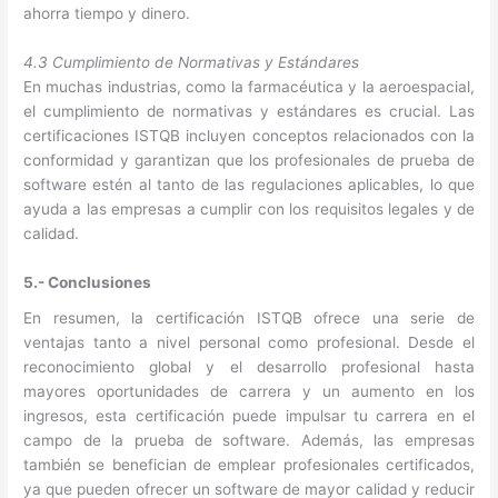
ahorra tiempo y dinero.
4.3 Cumplimiento de Normativas y Estándares
En muchas industrias, como la farmacéutica y la aeroespacial,
el cumplimiento de normativas y estándares es crucial. Las
certificaciones ISTQB incluyen conceptos relacionados con la
conformidad y garantizan que los profesionales de prueba de
software estén al tanto de las regulaciones aplicables, lo que
ayuda a las empresas a cumplir con los requisitos legales y de
calidad.
5.- Conclusiones
En resumen, la certificación ISTQB ofrece una serie de
ventajas tanto a nivel personal como profesional. Desde el
reconocimiento global y el desarrollo profesional hasta
mayores oportunidades de carrera y un aumento en los
ingresos, esta certificación puede impulsar tu carrera en el
campo de la prueba de software. Además, las empresas
también se benefician de emplear profesionales certificados,
ya que pueden ofrecer un software de mayor calidad y reducir