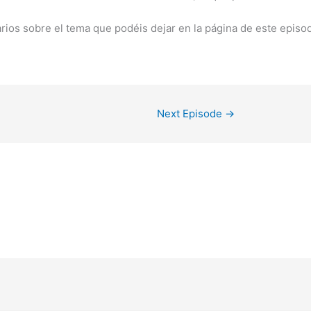
rios sobre el tema que podéis dejar en la página de este episod
Next Episode
→