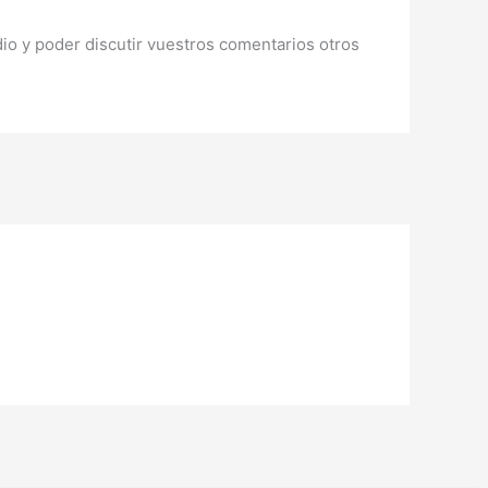
io y poder discutir vuestros comentarios otros