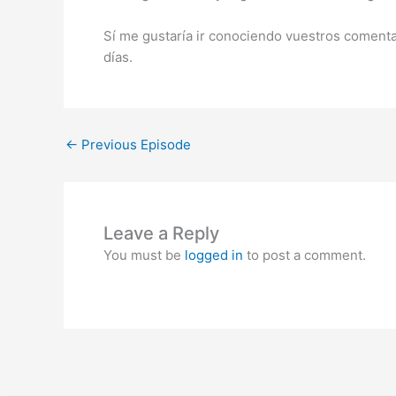
Sí me gustaría ir conociendo vuestros comenta
días.
←
Previous Episode
Leave a Reply
You must be
logged in
to post a comment.