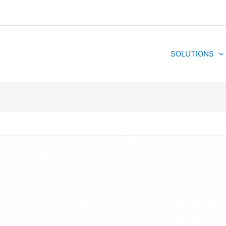
SOLUTIONS