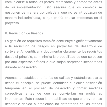
comunicarse a todas las partes interesadas y aprobarse antes
de su implementación. Esto asegura que los cambios se
gestionen de manera controlada y que no se introduzcan de
manera indiscriminada, lo que podría causar problemas en el
proyecto.
6. Reducción de Riesgos
La gestión de requisitos también contribuye significativamente
a la reducción de riesgos en proyectos de desarrollo de
software. Al identificar y documentar claramente los requisitos
desde el principio, se minimiza la probabilidad de que se pasen
por alto aspectos críticos o que surjan sorpresas inesperadas
durante el desarrollo.
Además, al establecer criterios de calidad y estándares claros
desde el principio, se puede identificar cualquier desviación
temprana en el proceso de desarrollo y tomar medidas
correctivas antes de que se conviertan en problemas
importantes. Esto reduce la probabilidad de que el proyecto se
descarrile debido a problemas no detectados en las etapas