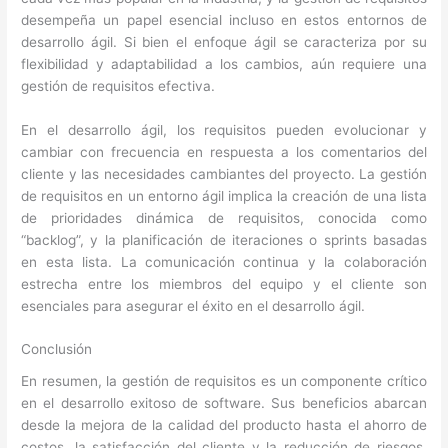
desempeña un papel esencial incluso en estos entornos de
desarrollo ágil. Si bien el enfoque ágil se caracteriza por su
flexibilidad y adaptabilidad a los cambios, aún requiere una
gestión de requisitos efectiva.
En el desarrollo ágil, los requisitos pueden evolucionar y
cambiar con frecuencia en respuesta a los comentarios del
cliente y las necesidades cambiantes del proyecto. La gestión
de requisitos en un entorno ágil implica la creación de una lista
de prioridades dinámica de requisitos, conocida como
“backlog”, y la planificación de iteraciones o sprints basadas
en esta lista. La comunicación continua y la colaboración
estrecha entre los miembros del equipo y el cliente son
esenciales para asegurar el éxito en el desarrollo ágil.
Conclusión
En resumen, la gestión de requisitos es un componente crítico
en el desarrollo exitoso de software. Sus beneficios abarcan
desde la mejora de la calidad del producto hasta el ahorro de
costos, la satisfacción del cliente y la reducción de riesgos.