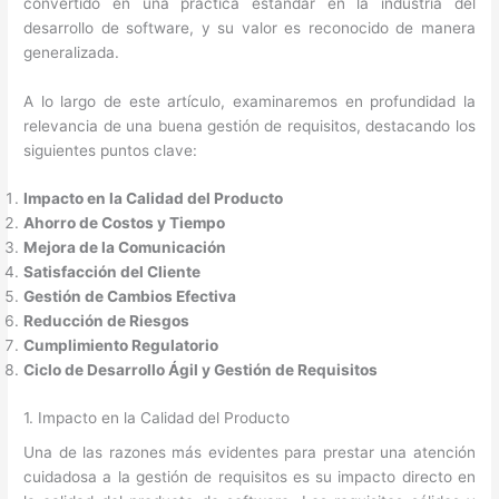
convertido en una práctica estándar en la industria del
desarrollo de software, y su valor es reconocido de manera
generalizada.
A lo largo de este artículo, examinaremos en profundidad la
relevancia de una buena gestión de requisitos, destacando los
siguientes puntos clave:
Impacto en la Calidad del Producto
Ahorro de Costos y Tiempo
Mejora de la Comunicación
Satisfacción del Cliente
Gestión de Cambios Efectiva
Reducción de Riesgos
Cumplimiento Regulatorio
Ciclo de Desarrollo Ágil y Gestión de Requisitos
1. Impacto en la Calidad del Producto
Una de las razones más evidentes para prestar una atención
cuidadosa a la gestión de requisitos es su impacto directo en