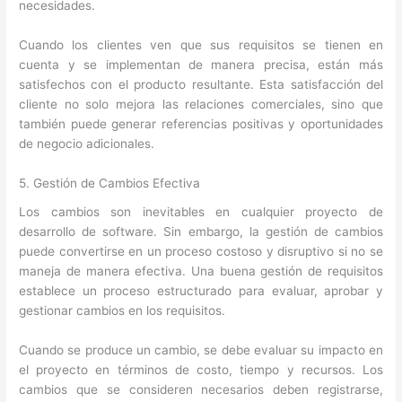
necesidades.
Cuando los clientes ven que sus requisitos se tienen en
cuenta y se implementan de manera precisa, están más
satisfechos con el producto resultante. Esta satisfacción del
cliente no solo mejora las relaciones comerciales, sino que
también puede generar referencias positivas y oportunidades
de negocio adicionales.
5. Gestión de Cambios Efectiva
Los cambios son inevitables en cualquier proyecto de
desarrollo de software. Sin embargo, la gestión de cambios
puede convertirse en un proceso costoso y disruptivo si no se
maneja de manera efectiva. Una buena gestión de requisitos
establece un proceso estructurado para evaluar, aprobar y
gestionar cambios en los requisitos.
Cuando se produce un cambio, se debe evaluar su impacto en
el proyecto en términos de costo, tiempo y recursos. Los
cambios que se consideren necesarios deben registrarse,