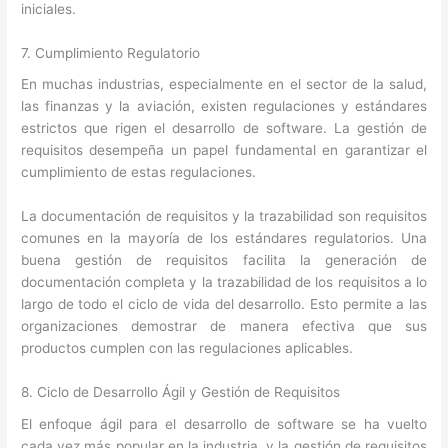
iniciales.
7. Cumplimiento Regulatorio
En muchas industrias, especialmente en el sector de la salud,
las finanzas y la aviación, existen regulaciones y estándares
estrictos que rigen el desarrollo de software. La gestión de
requisitos desempeña un papel fundamental en garantizar el
cumplimiento de estas regulaciones.
La documentación de requisitos y la trazabilidad son requisitos
comunes en la mayoría de los estándares regulatorios. Una
buena gestión de requisitos facilita la generación de
documentación completa y la trazabilidad de los requisitos a lo
largo de todo el ciclo de vida del desarrollo. Esto permite a las
organizaciones demostrar de manera efectiva que sus
productos cumplen con las regulaciones aplicables.
8. Ciclo de Desarrollo Ágil y Gestión de Requisitos
El enfoque ágil para el desarrollo de software se ha vuelto
cada vez más popular en la industria, y la gestión de requisitos