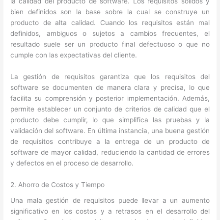
la calidad del producto de software. Los requisitos sólidos y
bien definidos son la base sobre la cual se construye un
producto de alta calidad. Cuando los requisitos están mal
definidos, ambiguos o sujetos a cambios frecuentes, el
resultado suele ser un producto final defectuoso o que no
cumple con las expectativas del cliente.
La gestión de requisitos garantiza que los requisitos del
software se documenten de manera clara y precisa, lo que
facilita su comprensión y posterior implementación. Además,
permite establecer un conjunto de criterios de calidad que el
producto debe cumplir, lo que simplifica las pruebas y la
validación del software. En última instancia, una buena gestión
de requisitos contribuye a la entrega de un producto de
software de mayor calidad, reduciendo la cantidad de errores
y defectos en el proceso de desarrollo.
2. Ahorro de Costos y Tiempo
Una mala gestión de requisitos puede llevar a un aumento
significativo en los costos y a retrasos en el desarrollo del