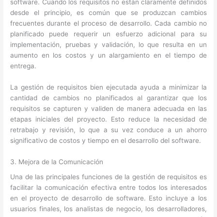
software. Cuando los requisitos no están claramente definidos
desde el principio, es común que se produzcan cambios
frecuentes durante el proceso de desarrollo. Cada cambio no
planificado puede requerir un esfuerzo adicional para su
implementación, pruebas y validación, lo que resulta en un
aumento en los costos y un alargamiento en el tiempo de
entrega.
La gestión de requisitos bien ejecutada ayuda a minimizar la
cantidad de cambios no planificados al garantizar que los
requisitos se capturen y validen de manera adecuada en las
etapas iniciales del proyecto. Esto reduce la necesidad de
retrabajo y revisión, lo que a su vez conduce a un ahorro
significativo de costos y tiempo en el desarrollo del software.
3. Mejora de la Comunicación
Una de las principales funciones de la gestión de requisitos es
facilitar la comunicación efectiva entre todos los interesados
en el proyecto de desarrollo de software. Esto incluye a los
usuarios finales, los analistas de negocio, los desarrolladores,