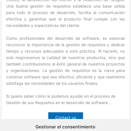
Una buena gestión de requisitos establece una base sólida
para todo el proceso de desarrollo, facilita la comunicación
efectiva y garantiza que el producto final cumpla con las
necesidades y expectativas del cliente.
Como profesionales del desarrollo de software, es esencial
reconocer la importancia de la gestión de requisitos y dedicar
tiempo y recursos adecuados a esta práctica. Al hacerlo, no
solo mejoraremos la calidad de nuestros productos, sino que
también contribuiremos al éxito general de nuestros proyectos
y organizaciones. La gestión de requisitos es la clave para
construir software que sea efectivo, eficiente y que realmente
satisfaga las necesidades de los usuarios finales.
Si quiere saber cómo le podemos ayudar en el proceso de
Gestión de sus Requisitos en el desarrollo de software…
Contact us
Gestionar el consentimiento