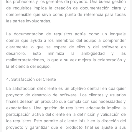
los probadores y los gerentes de proyecto. Una buena gestión
de requisitos implica la creación de documentación clara y
comprensible que sirva como punto de referencia para todas
las partes involucradas.
La documentación de requisitos actúa como un lenguaje
común que ayuda a los miembros del equipo a comprender
claramente lo que se espera de ellos y del software en
desarrollo. Esto minimiza la ambigüedad y las
malinterpretaciones, lo que a su vez mejora la colaboración y
la eficiencia del equipo.
4. Satisfacción del Cliente
La satisfacción del cliente es un objetivo central en cualquier
proyecto de desarrollo de software. Los clientes y usuarios
finales desean un producto que cumpla con sus necesidades y
expectativas. Una gestión de requisitos adecuada implica la
participación activa del cliente en la definición y validación de
los requisitos. Esto permite al cliente influir en la dirección del
proyecto y garantizar que el producto final se ajuste a sus