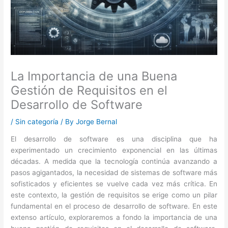
La Importancia de una Buena
Gestión de Requisitos en el
Desarrollo de Software
/
Sin categoría
/ By
Jorge Bernal
El desarrollo de software es una disciplina que ha
experimentado un crecimiento exponencial en las últimas
décadas. A medida que la tecnología continúa avanzando a
pasos agigantados, la necesidad de sistemas de software más
sofisticados y eficientes se vuelve cada vez más crítica. En
este contexto, la gestión de requisitos se erige como un pilar
fundamental en el proceso de desarrollo de software. En este
extenso artículo, exploraremos a fondo la importancia de una