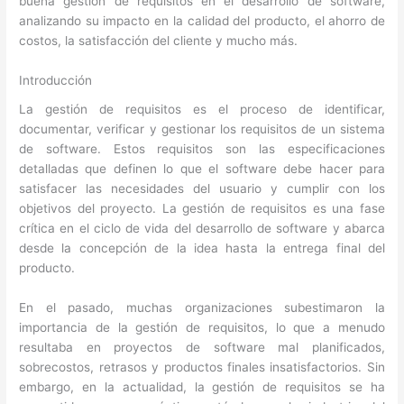
buena gestión de requisitos en el desarrollo de software,
analizando su impacto en la calidad del producto, el ahorro de
costos, la satisfacción del cliente y mucho más.
Introducción
La gestión de requisitos es el proceso de identificar,
documentar, verificar y gestionar los requisitos de un sistema
de software. Estos requisitos son las especificaciones
detalladas que definen lo que el software debe hacer para
satisfacer las necesidades del usuario y cumplir con los
objetivos del proyecto. La gestión de requisitos es una fase
crítica en el ciclo de vida del desarrollo de software y abarca
desde la concepción de la idea hasta la entrega final del
producto.
En el pasado, muchas organizaciones subestimaron la
importancia de la gestión de requisitos, lo que a menudo
resultaba en proyectos de software mal planificados,
sobrecostos, retrasos y productos finales insatisfactorios. Sin
embargo, en la actualidad, la gestión de requisitos se ha