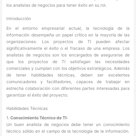
los analistas de negocios para tener éxito en su rol.
Introducción
En el entorno empresarial actual, la tecnología de la
información desempeña un papel crítico en la mayoría de las
organizaciones. Los proyectos de TI pueden afectar
significativamente el éxito o el fracaso de una empresa. Los
analistas de negocios son los encargados de asegurarse de
que los proyectos de TI satisfagan las necesidades
comerciales y cumplan con los objetivos estratégicos. Además
de tener habilidades técnicas, deben ser excelentes
comunicadores y facilitadores, capaces de trabajar en
estrecha colaboración con diferentes partes interesadas para
garantizar el éxito del proyecto.
Habilidades Técnicas
1.
Conocimiento Técnico de TI:
Un buen analista de negocios debe tener un conocimiento
técnico sólido en el campo de la tecnología de la información.