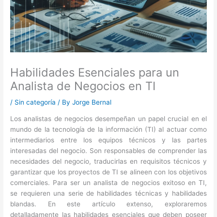
Habilidades Esenciales para un
Analista de Negocios en TI
/
Sin categoría
/ By
Jorge Bernal
Los analistas de negocios desempeñan un papel crucial en el
mundo de la tecnología de la información (TI) al actuar como
intermediarios entre los equipos técnicos y las partes
interesadas del negocio. Son responsables de comprender las
necesidades del negocio, traducirlas en requisitos técnicos y
garantizar que los proyectos de TI se alineen con los objetivos
comerciales. Para ser un analista de negocios exitoso en TI,
se requieren una serie de habilidades técnicas y habilidades
blandas. En este artículo extenso, exploraremos
detalladamente las habilidades esenciales que deben poseer