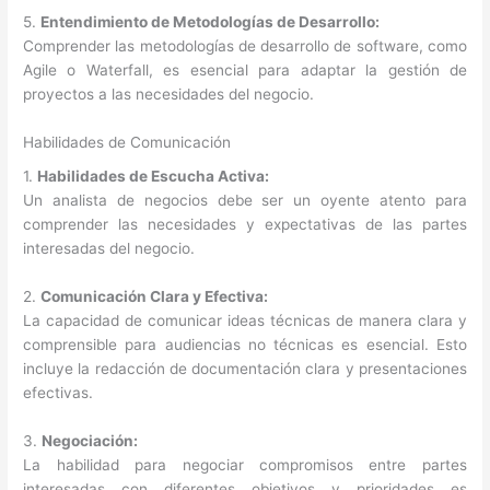
5.
Entendimiento de Metodologías de Desarrollo:
Comprender las metodologías de desarrollo de software, como
Agile o Waterfall, es esencial para adaptar la gestión de
proyectos a las necesidades del negocio.
Habilidades de Comunicación
1.
Habilidades de Escucha Activa:
Un analista de negocios debe ser un oyente atento para
comprender las necesidades y expectativas de las partes
interesadas del negocio.
2.
Comunicación Clara y Efectiva:
La capacidad de comunicar ideas técnicas de manera clara y
comprensible para audiencias no técnicas es esencial. Esto
incluye la redacción de documentación clara y presentaciones
efectivas.
3.
Negociación:
La habilidad para negociar compromisos entre partes
interesadas con diferentes objetivos y prioridades es