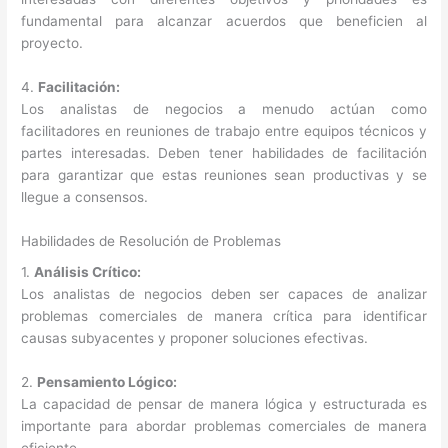
fundamental para alcanzar acuerdos que beneficien al
proyecto.
4.
Facilitación:
Los analistas de negocios a menudo actúan como
facilitadores en reuniones de trabajo entre equipos técnicos y
partes interesadas. Deben tener habilidades de facilitación
para garantizar que estas reuniones sean productivas y se
llegue a consensos.
Habilidades de Resolución de Problemas
1.
Análisis Crítico:
Los analistas de negocios deben ser capaces de analizar
problemas comerciales de manera crítica para identificar
causas subyacentes y proponer soluciones efectivas.
2.
Pensamiento Lógico:
La capacidad de pensar de manera lógica y estructurada es
importante para abordar problemas comerciales de manera