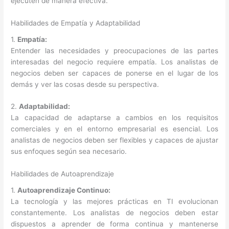
ejecuten de manera efectiva.
Habilidades de Empatía y Adaptabilidad
1.
Empatía:
Entender las necesidades y preocupaciones de las partes
interesadas del negocio requiere empatía. Los analistas de
negocios deben ser capaces de ponerse en el lugar de los
demás y ver las cosas desde su perspectiva.
2.
Adaptabilidad:
La capacidad de adaptarse a cambios en los requisitos
comerciales y en el entorno empresarial es esencial. Los
analistas de negocios deben ser flexibles y capaces de ajustar
sus enfoques según sea necesario.
Habilidades de Autoaprendizaje
1.
Autoaprendizaje Continuo:
La tecnología y las mejores prácticas en TI evolucionan
constantemente. Los analistas de negocios deben estar
dispuestos a aprender de forma continua y mantenerse