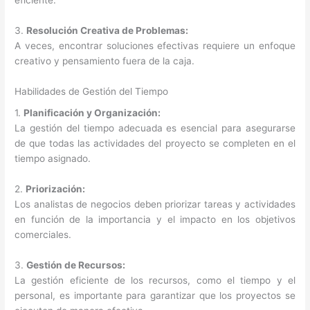
eficiente.
3.
Resolución Creativa de Problemas:
A veces, encontrar soluciones efectivas requiere un enfoque
creativo y pensamiento fuera de la caja.
Habilidades de Gestión del Tiempo
1.
Planificación y Organización:
La gestión del tiempo adecuada es esencial para asegurarse
de que todas las actividades del proyecto se completen en el
tiempo asignado.
2.
Priorización:
Los analistas de negocios deben priorizar tareas y actividades
en función de la importancia y el impacto en los objetivos
comerciales.
3.
Gestión de Recursos:
La gestión eficiente de los recursos, como el tiempo y el
personal, es importante para garantizar que los proyectos se