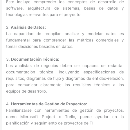
Esto incluye comprender los conceptos de desarrollo de
software, arquitectura de sistemas, bases de datos y
tecnologías relevantes para el proyecto.
2.
Análisis de Datos:
La capacidad de recopilar, analizar y modelar datos es
fundamental para comprender las métricas comerciales y
tomar decisiones basadas en datos.
3.
Documentación Técnica:
Los analistas de negocios deben ser capaces de redactar
documentación técnica, incluyendo especificaciones de
requisitos, diagramas de flujo y diagramas de entidad-relación,
para comunicar claramente los requisitos técnicos a los
equipos de desarrollo.
4.
Herramientas de Gestión de Proyectos:
Familiarizarse con herramientas de gestión de proyectos,
como Microsoft Project o Trello, puede ayudar en la
planificación y seguimiento de proyectos de TI.