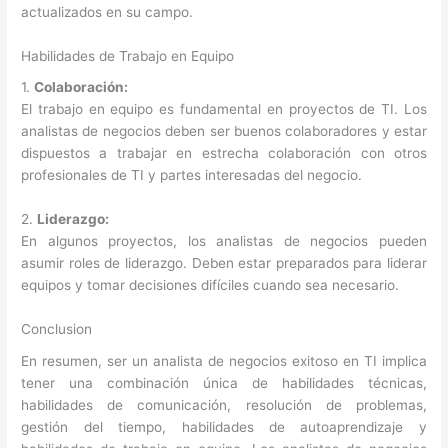
actualizados en su campo.
Habilidades de Trabajo en Equipo
1.
Colaboración:
El trabajo en equipo es fundamental en proyectos de TI. Los
analistas de negocios deben ser buenos colaboradores y estar
dispuestos a trabajar en estrecha colaboración con otros
profesionales de TI y partes interesadas del negocio.
2.
Liderazgo:
En algunos proyectos, los analistas de negocios pueden
asumir roles de liderazgo. Deben estar preparados para liderar
equipos y tomar decisiones difíciles cuando sea necesario.
Conclusion
En resumen, ser un analista de negocios exitoso en TI implica
tener una combinación única de habilidades técnicas,
habilidades de comunicación, resolución de problemas,
gestión del tiempo, habilidades de autoaprendizaje y