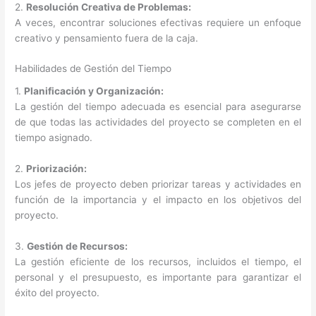
2.
Resolución Creativa de Problemas:
A veces, encontrar soluciones efectivas requiere un enfoque
creativo y pensamiento fuera de la caja.
Habilidades de Gestión del Tiempo
1.
Planificación y Organización:
La gestión del tiempo adecuada es esencial para asegurarse
de que todas las actividades del proyecto se completen en el
tiempo asignado.
2.
Priorización:
Los jefes de proyecto deben priorizar tareas y actividades en
función de la importancia y el impacto en los objetivos del
proyecto.
3.
Gestión de Recursos:
La gestión eficiente de los recursos, incluidos el tiempo, el
personal y el presupuesto, es importante para garantizar el
éxito del proyecto.