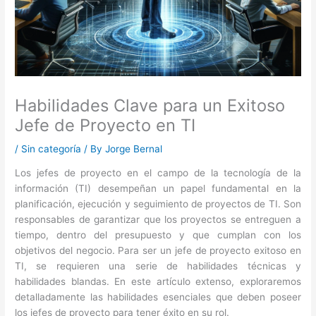
Habilidades Clave para un Exitoso
Jefe de Proyecto en TI
/
Sin categoría
/ By
Jorge Bernal
Los jefes de proyecto en el campo de la tecnología de la
información (TI) desempeñan un papel fundamental en la
planificación, ejecución y seguimiento de proyectos de TI. Son
responsables de garantizar que los proyectos se entreguen a
tiempo, dentro del presupuesto y que cumplan con los
objetivos del negocio. Para ser un jefe de proyecto exitoso en
TI, se requieren una serie de habilidades técnicas y
habilidades blandas. En este artículo extenso, exploraremos
detalladamente las habilidades esenciales que deben poseer
los jefes de proyecto para tener éxito en su rol.