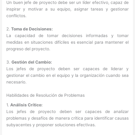
Un buen jefe de proyecto debe ser un líder efectivo, capaz de
inspirar y motivar a su equipo, asignar tareas y gestionar
conflictos.
2.
Toma de Decisiones:
La capacidad de tomar decisiones informadas y tomar
medidas en situaciones difíciles es esencial para mantener el
progreso del proyecto.
3.
Gestión del Cambio:
Los jefes de proyecto deben ser capaces de liderar y
gestionar el cambio en el equipo y la organización cuando sea
necesario.
Habilidades de Resolución de Problemas
1.
Análisis Crítico:
Los jefes de proyecto deben ser capaces de analizar
problemas y desafíos de manera crítica para identificar causas
subyacentes y proponer soluciones efectivas.