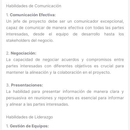
Habilidades de Comunicación
1.
Comunicación Efectiva:
Un jefe de proyecto debe ser un comunicador excepcional,
capaz de comunicar de manera efectiva con todas las partes
interesadas, desde el equipo de desarrollo hasta los
stakeholders del negocio.
2.
Negociación:
La capacidad de negociar acuerdos y compromisos entre
partes interesadas con diferentes objetivos es crucial para
mantener la alineación y la colaboración en el proyecto.
3.
Presentaciones:
La habilidad para presentar información de manera clara y
persuasiva en reuniones y reportes es esencial para informar
y alinear a las partes interesadas.
Habilidades de Liderazgo
1.
Gestión de Equipos: