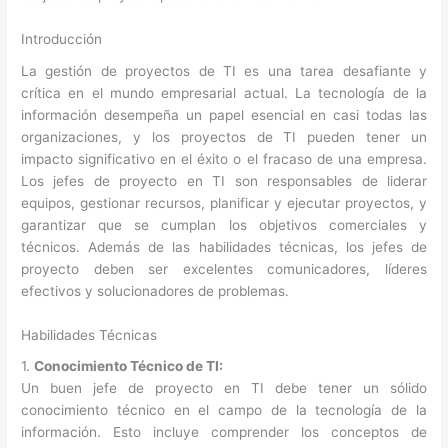
Introducción
La gestión de proyectos de TI es una tarea desafiante y
crítica en el mundo empresarial actual. La tecnología de la
información desempeña un papel esencial en casi todas las
organizaciones, y los proyectos de TI pueden tener un
impacto significativo en el éxito o el fracaso de una empresa.
Los jefes de proyecto en TI son responsables de liderar
equipos, gestionar recursos, planificar y ejecutar proyectos, y
garantizar que se cumplan los objetivos comerciales y
técnicos. Además de las habilidades técnicas, los jefes de
proyecto deben ser excelentes comunicadores, líderes
efectivos y solucionadores de problemas.
Habilidades Técnicas
1.
Conocimiento Técnico de TI:
Un buen jefe de proyecto en TI debe tener un sólido
conocimiento técnico en el campo de la tecnología de la
información. Esto incluye comprender los conceptos de