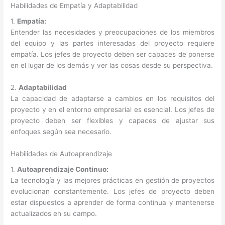
Habilidades de Empatía y Adaptabilidad
1.
Empatía:
Entender las necesidades y preocupaciones de los miembros
del equipo y las partes interesadas del proyecto requiere
empatía. Los jefes de proyecto deben ser capaces de ponerse
en el lugar de los demás y ver las cosas desde su perspectiva.
2.
Adaptabilidad
La capacidad de adaptarse a cambios en los requisitos del
proyecto y en el entorno empresarial es esencial. Los jefes de
proyecto deben ser flexibles y capaces de ajustar sus
enfoques según sea necesario.
Habilidades de Autoaprendizaje
1.
Autoaprendizaje Continuo:
La tecnología y las mejores prácticas en gestión de proyectos
evolucionan constantemente. Los jefes de proyecto deben
estar dispuestos a aprender de forma continua y mantenerse
actualizados en su campo.