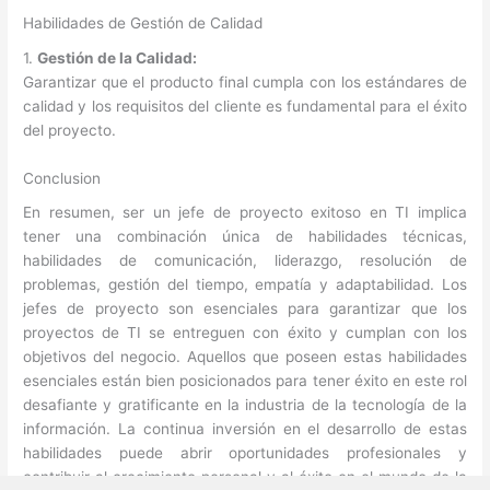
Habilidades de Gestión de Calidad
1.
Gestión de la Calidad:
Garantizar que el producto final cumpla con los estándares de
calidad y los requisitos del cliente es fundamental para el éxito
del proyecto.
Conclusion
En resumen, ser un jefe de proyecto exitoso en TI implica
tener una combinación única de habilidades técnicas,
habilidades de comunicación, liderazgo, resolución de
problemas, gestión del tiempo, empatía y adaptabilidad. Los
jefes de proyecto son esenciales para garantizar que los
proyectos de TI se entreguen con éxito y cumplan con los
objetivos del negocio. Aquellos que poseen estas habilidades
esenciales están bien posicionados para tener éxito en este rol
desafiante y gratificante en la industria de la tecnología de la
información. La continua inversión en el desarrollo de estas
habilidades puede abrir oportunidades profesionales y
contribuir al crecimiento personal y al éxito en el mundo de la