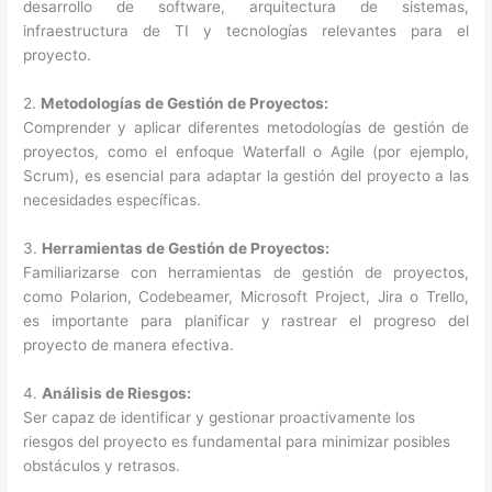
desarrollo de software, arquitectura de sistemas,
infraestructura de TI y tecnologías relevantes para el
proyecto.
2.
Metodologías de Gestión de Proyectos:
Comprender y aplicar diferentes metodologías de gestión de
proyectos, como el enfoque Waterfall o Agile (por ejemplo,
Scrum), es esencial para adaptar la gestión del proyecto a las
necesidades específicas.
3.
Herramientas de Gestión de Proyectos:
Familiarizarse con herramientas de gestión de proyectos,
como Polarion, Codebeamer, Microsoft Project, Jira o Trello,
es importante para planificar y rastrear el progreso del
proyecto de manera efectiva.
4.
Análisis de Riesgos:
Ser capaz de identificar y gestionar proactivamente los
riesgos del proyecto es fundamental para minimizar posibles
obstáculos y retrasos.