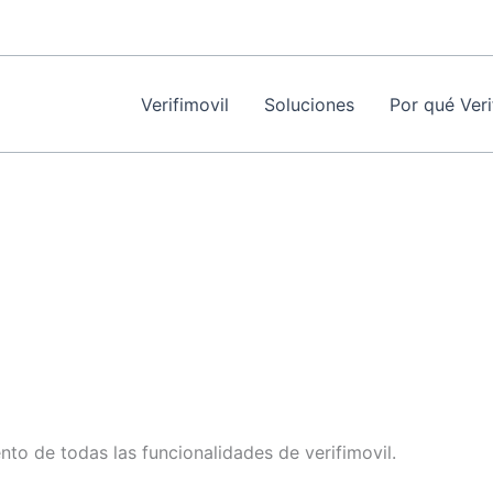
Verifimovil
Soluciones
Por qué Veri
to de todas las funcionalidades de verifimovil.