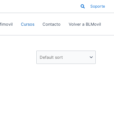
Buscar
Soporte
fimovil
Cursos
Contacto
Volver a BLMovil