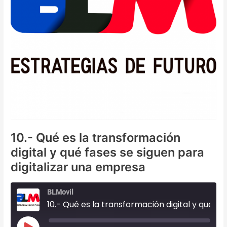
10.- Qué es la transformación
digital y qué fases se siguen para
digitalizar una empresa
BLMovil
10.- Qué es la transformación digital y qué fases se siguen para digitalizar una empresa