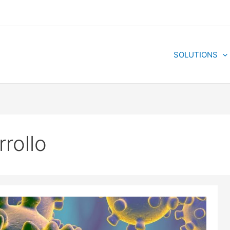
SOLUTIONS
rollo