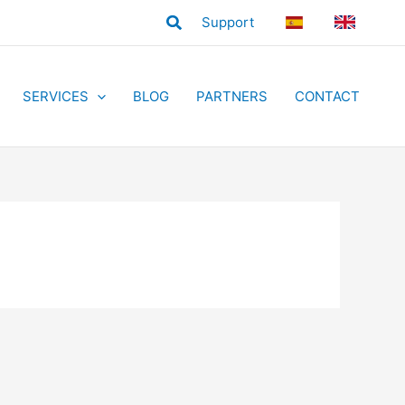
Search
Support
ES
EN
SERVICES
BLOG
PARTNERS
CONTACT