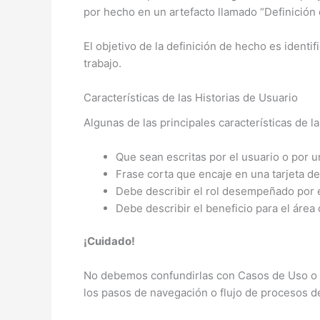
por hecho en un artefacto llamado “Definición
El objetivo de la definición de hecho es identi
trabajo.
Características de las Historias de Usuario
Algunas de las principales características de l
Que sean escritas por el usuario o por u
Frase corta que encaje en una tarjeta de
Debe describir el rol desempeñado por el
Debe describir el beneficio para el área
¡Cuidado!
No debemos confundirlas con Casos de Uso o Esc
los pasos de navegación o flujo de procesos de