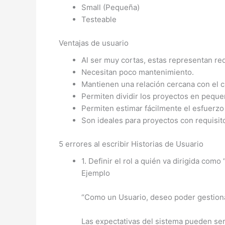
Small (Pequeña)
Testeable
Ventajas de usuario
Al ser muy cortas, estas representan r
Necesitan poco mantenimiento.
Mantienen una relación cercana con el c
Permiten dividir los proyectos en peque
Permiten estimar fácilmente el esfuerzo 
Son ideales para proyectos con requisito
5 errores al escribir Historias de Usuario
1. Definir el rol a quién va dirigida como
Ejemplo
“Como un Usuario, deseo poder gestionar 
Las expectativas del sistema pueden ser 