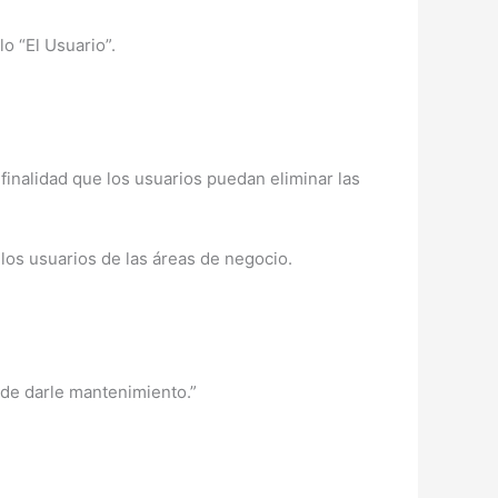
o “El Usuario”.
finalidad que los usuarios puedan eliminar las
los usuarios de las áreas de negocio.
 de darle mantenimiento.”