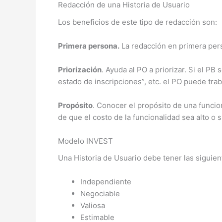
Redacción de una Historia de Usuario
Los beneficios de este tipo de redacción son:
Primera persona.
La redacción en primera perso
Priorización
. Ayuda al PO a priorizar. Si el PB
estado de inscripciones”, etc. el PO puede trab
Propósito
. Conocer el propósito de una funcio
de que el costo de la funcionalidad sea alto o 
Modelo INVEST
Una Historia de Usuario debe tener las siguient
Independiente
Negociable
Valiosa
Estimable