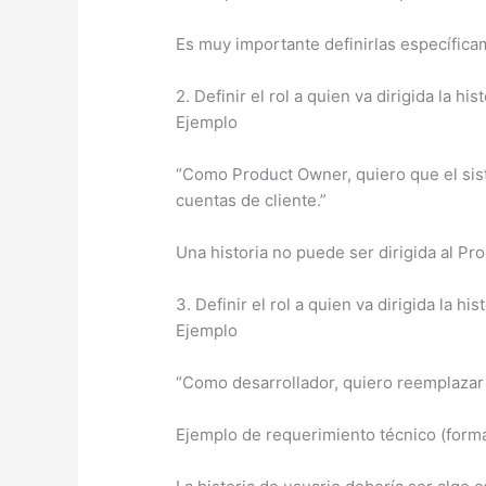
Es muy importante definirlas específicam
2. Definir el rol a quien va dirigida la h
Ejemplo
“Como Product Owner, quiero que el siste
cuentas de cliente.”
Una historia no puede ser dirigida al P
3. Definir el rol a quien va dirigida la hi
Ejemplo
“Como desarrollador, quiero reemplazar 
Ejemplo de requerimiento técnico (forman