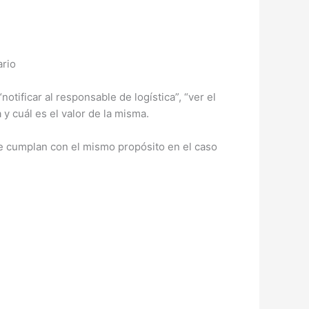
ario
otificar al responsable de logística”, “ver el
 y cuál es el valor de la misma.
ue cumplan con el mismo propósito en el caso