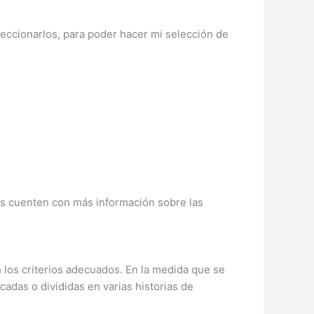
eccionarlos, para poder hacer mi selección de
res cuenten con más información sobre las
 los criterios adecuados. En la medida que se
icadas o divididas en varias historias de