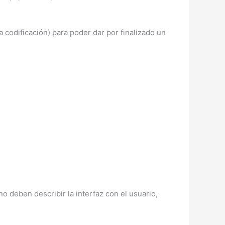
a codificación) para poder dar por finalizado un
 deben describir la interfaz con el usuario,