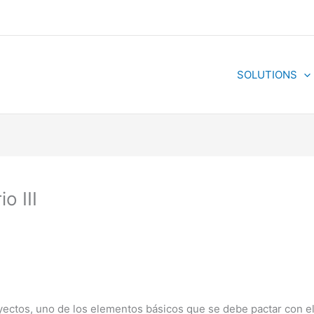
SOLUTIONS
o III
ectos, uno de los elementos básicos que se debe pactar con el