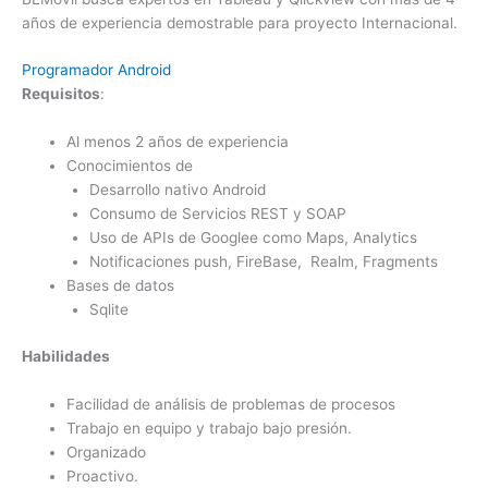
años de experiencia demostrable para proyecto Internacional.
Programador Android
Requisitos
:
Al menos 2 años de experiencia
Conocimientos de
Desarrollo nativo Android
Consumo de Servicios REST y SOAP
Uso de APIs de Googlee como Maps, Analytics
Notificaciones push, FireBase, Realm, Fragments
Bases de datos
Sqlite
Habilidades
Facilidad de análisis de problemas de procesos
Trabajo en equipo y trabajo bajo presión.
Organizado
Proactivo.