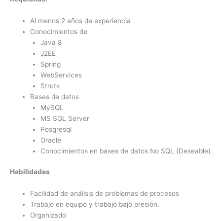
Al menos 2 años de experiencia
Conocimientos de
Java 8
J2EE
Spring
WebServices
Struts
Bases de datos
MySQL
MS SQL Server
Posgresql
Oracle
Conocimientos en bases de datos No SQL (Deseable)
Habilidades
Facilidad de análisis de problemas de procesos
Trabajo en equipo y trabajo bajo presión.
Organizado