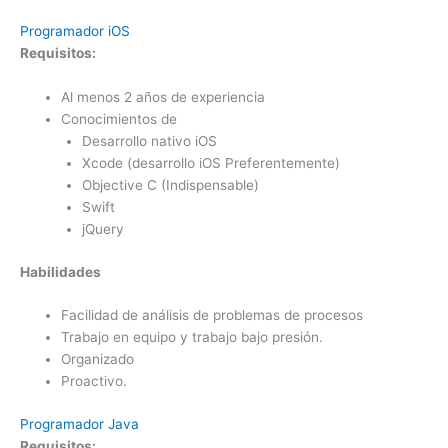
Programador iOS
Requisitos:
Al menos 2 años de experiencia
Conocimientos de
Desarrollo nativo iOS
Xcode (desarrollo iOS Preferentemente)
Objective C (Indispensable)
Swift
jQuery
Habilidades
Facilidad de análisis de problemas de procesos
Trabajo en equipo y trabajo bajo presión.
Organizado
Proactivo.
Programador Java
Requisitos: