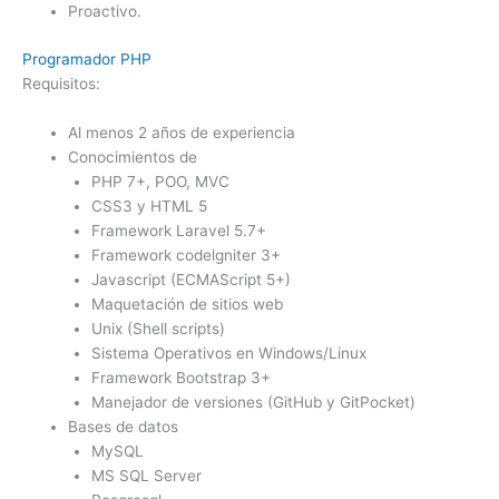
Proactivo.
Programador PHP
Requisitos:
Al menos 2 años de experiencia
Conocimientos de
PHP 7+, POO, MVC
CSS3 y HTML 5
Framework Laravel 5.7+
Framework codelgniter 3+
Javascript (ECMAScript 5+)
Maquetación de sitios web
Unix (Shell scripts)
Sistema Operativos en Windows/Linux
Framework Bootstrap 3+
Manejador de versiones (GitHub y GitPocket)
Bases de datos
MySQL
MS SQL Server