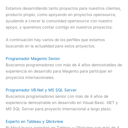
Estamos desarrollando tanto proyectos para nuestros clientes,
producto propio, como apoyando en proyectos opensource,
ayudando a crecer la comunidad opensource con nuestro
apoyo, y queremos contar contigo en nuestros proyectos.
A continuación hay varios de los perfiles que estamos
buscando en la actualidad para estos proyectos.
Programador Magento Senior
Buscamos programadores con más de 4 años demostrables de
experiencia en desarrollo para Magento para participar en
proyectos internacionales.
Programador VB.Net y MS SQL Server
Buscamos programadores senior con más de 4 años de
experiencia demostrable en desarrollo en Visual Basic .NET y
MS SQL Server para proyecto internacional a largo plazo.
Experto en Tableau y Qlickview
BLMovil busca expertos en Tableau y Qlickview con más de 4