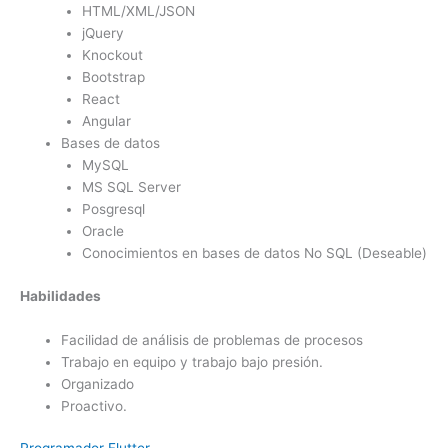
HTML/XML/JSON
jQuery
Knockout
Bootstrap
React
Angular
Bases de datos
MySQL
MS SQL Server
Posgresql
Oracle
Conocimientos en bases de datos No SQL (Deseable)
Habilidades
Facilidad de análisis de problemas de procesos
Trabajo en equipo y trabajo bajo presión.
Organizado
Proactivo.