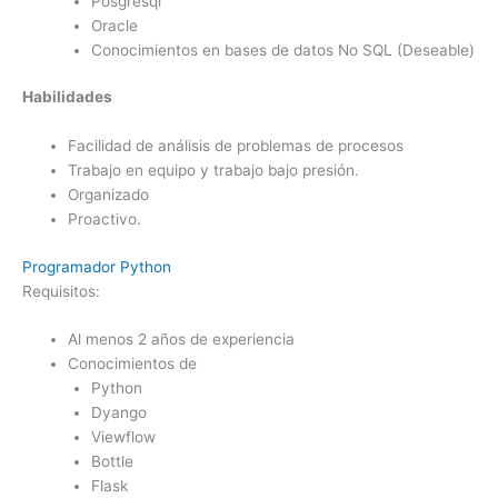
Posgresql
Oracle
Conocimientos en bases de datos No SQL (Deseable)
Habilidades
Facilidad de análisis de problemas de procesos
Trabajo en equipo y trabajo bajo presión.
Organizado
Proactivo.
Programador Python
Requisitos:
Al menos 2 años de experiencia
Conocimientos de
Python
Dyango
Viewflow
Bottle
Flask