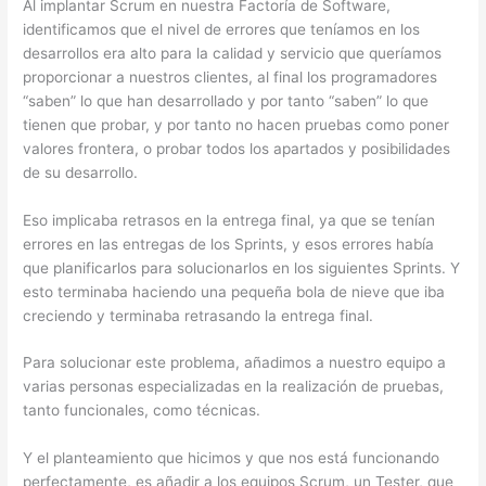
Al implantar Scrum en nuestra Factoría de Software,
identificamos que el nivel de errores que teníamos en los
desarrollos era alto para la calidad y servicio que queríamos
proporcionar a nuestros clientes, al final los programadores
“saben” lo que han desarrollado y por tanto “saben” lo que
tienen que probar, y por tanto no hacen pruebas como poner
valores frontera, o probar todos los apartados y posibilidades
de su desarrollo.
Eso implicaba retrasos en la entrega final, ya que se tenían
errores en las entregas de los Sprints, y esos errores había
que planificarlos para solucionarlos en los siguientes Sprints. Y
esto terminaba haciendo una pequeña bola de nieve que iba
creciendo y terminaba retrasando la entrega final.
Para solucionar este problema, añadimos a nuestro equipo a
varias personas especializadas en la realización de pruebas,
tanto funcionales, como técnicas.
Y el planteamiento que hicimos y que nos está funcionando
perfectamente, es añadir a los equipos Scrum, un Tester, que