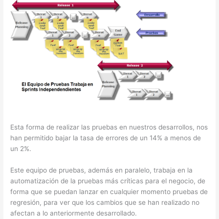
Esta forma de realizar las pruebas en nuestros desarrollos, nos
han permitido bajar la tasa de errores de un 14% a menos de
un 2%.
Este equipo de pruebas, además en paralelo, trabaja en la
automatización de la pruebas más críticas para el negocio, de
forma que se puedan lanzar en cualquier momento pruebas de
regresión, para ver que los cambios que se han realizado no
afectan a lo anteriormente desarrollado.