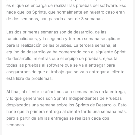
es el que se encarga de realizar las pruebas del software. Eso
hace que los Sprints, que normalmente en nuestro caso eran
de dos semanas, han pasado a ser de 3 semanas.
Las dos primeras semanas son de desarrollo, de las
funcionalidades, y la segunda y tercera semana se aplican
para la realización de las pruebas. La tercera semana, el
equipo de desarrollo ya ha comenzado con el siguiente Sprint
de desarrollo, mientras que el equipo de pruebas, ejecuta
todas las pruebas al software que se va a entregar para
asegurarnos de que el trabajo que se va a entregar al cliente
está libre de problemas.
Al final, al cliente le añadimos una semana más en la entrega,
y lo que generamos son Sprints Independientes de Pruebas
desplazados una semana sobre los Sprints de Desarrollo. Esto
hace que la primera entrega al cliente tarde una semana más,
pero a partir de ahí las entregas se realizan cada dos
semanas.