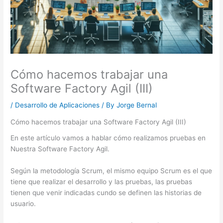
Cómo hacemos trabajar una
Software Factory Agil (III)
/
Desarrollo de Aplicaciones
/ By
Jorge Bernal
Cómo hacemos trabajar una Software Factory Agil (III)
En este artículo vamos a hablar cómo realizamos pruebas en
Nuestra Software Factory Agil.
Según la metodología Scrum, el mismo equipo Scrum es el que
tiene que realizar el desarrollo y las pruebas, las pruebas
tienen que venir indicadas cundo se definen las historias de
usuario.