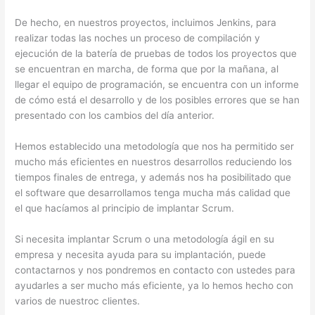
De hecho, en nuestros proyectos, incluimos Jenkins, para
realizar todas las noches un proceso de compilación y
ejecución de la batería de pruebas de todos los proyectos que
se encuentran en marcha, de forma que por la mañana, al
llegar el equipo de programación, se encuentra con un informe
de cómo está el desarrollo y de los posibles errores que se han
presentado con los cambios del día anterior.
Hemos establecido una metodología que nos ha permitido ser
mucho más eficientes en nuestros desarrollos reduciendo los
tiempos finales de entrega, y además nos ha posibilitado que
el software que desarrollamos tenga mucha más calidad que
el que hacíamos al principio de implantar Scrum.
Si necesita implantar Scrum o una metodología ágil en su
empresa y necesita ayuda para su implantación, puede
contactarnos y nos pondremos en contacto con ustedes para
ayudarles a ser mucho más eficiente, ya lo hemos hecho con
varios de nuestroc clientes.