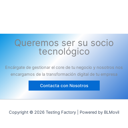
Queremos ser su socio
tecnológico
Encárgate de gestionar el core de tu negocio y nosotros nos
encargamos de la transformación digital de tu empresa
Contacta con Nosotros
Copyright © 2026 Testing Factory | Powered by BLMovil