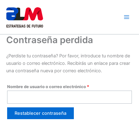
Ir
al
contenido
Contraseña perdida
¿Perdiste tu contraseña? Por favor, introduce tu nombre de
usuario o correo electrónico. Recibirás un enlace para crear
una contraseña nueva por correo electrónico.
Obligatorio
Nombre de usuario o correo electrónico
*
Restablecer contraseña