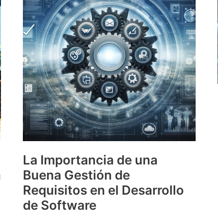
La Importancia de una
a
Buena Gestión de
Requisitos en el Desarrollo
de Software