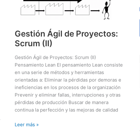
Gestión Ágil de Proyectos:
Scrum (II)
Gestión Ágil de Proyectos: Scrum (II)
Pensamiento Lean El pensamiento Lean consiste
en una serie de métodos y herramientas
orientadas a: Eliminar la pérdidas por demoras e
ineficiencias en los procesos de la organización
Prevenir y eliminar fallas, interrupciones y otras
pérdidas de producción Buscar de manera
continua la perfección y las mejoras de calidad
y
Gestión
Leer más »
Ágil
de