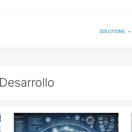
SOLUTIONS
Desarrollo