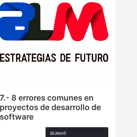
7.- 8 errores comunes en
proyectos de desarrollo de
software
BLMovil