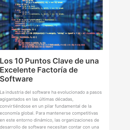
Los 10 Puntos Clave de una
Excelente Factoría de
Software
La industria del software ha evolucionado a pasos
agigantados en las últimas décadas,
convirtiéndose en un pilar fundamental de la
economía global. Para mantenerse competitivas
en este entorno dinámico, las organizaciones de
desarrollo de software necesitan contar con una